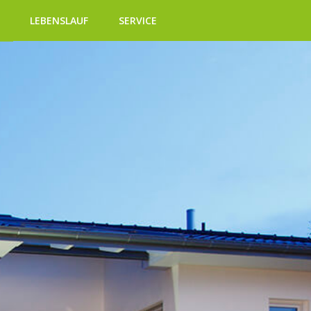
LEBENSLAUF
SERVICE