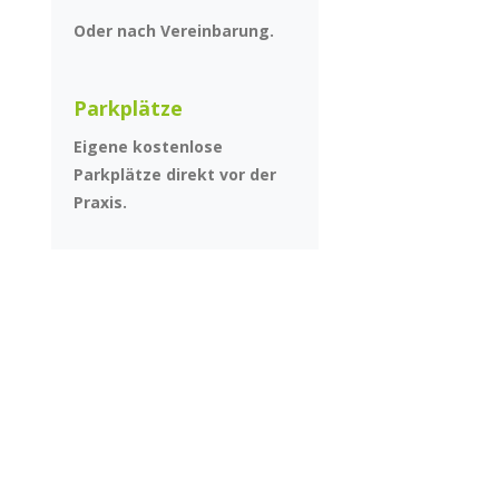
Oder nach Vereinbarung.
Parkplätze
Eigene kostenlose
Parkplätze direkt vor der
Praxis.