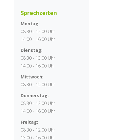
Sprechzeiten
Montag:
08:30 - 12:00 Uhr
14:00 - 16:00 Uhr
Dienstag:
08:30 - 13:00 Uhr
14:00 - 16:00 Uhr
Mittwoch:
08:30 - 12:00 Uhr
Donnerstag:
08:30 - 12:00 Uhr
f
14:00 - 16:00 Uhr
Freitag:
08:30 - 12:00 Uhr
13:00 - 16:00 Uhr