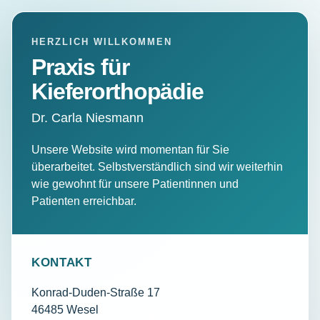
HERZLICH WILLKOMMEN
Praxis für
Kieferorthopädie
Dr. Carla Niesmann
Unsere Website wird momentan für Sie
überarbeitet. Selbstverständlich sind wir weiterhin
wie gewohnt für unsere Patientinnen und
Patienten erreichbar.
KONTAKT
Konrad-Duden-Straße 17
46485 Wesel