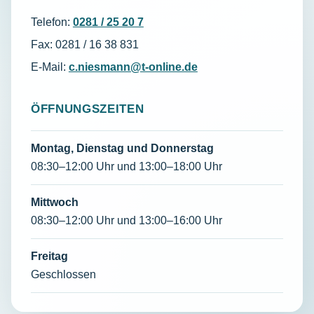
Telefon:
0281 / 25 20 7
Fax: 0281 / 16 38 831
E-Mail:
c.niesmann@t-online.de
ÖFFNUNGSZEITEN
Montag, Dienstag und Donnerstag
08:30–12:00 Uhr und 13:00–18:00 Uhr
Mittwoch
08:30–12:00 Uhr und 13:00–16:00 Uhr
Freitag
Geschlossen